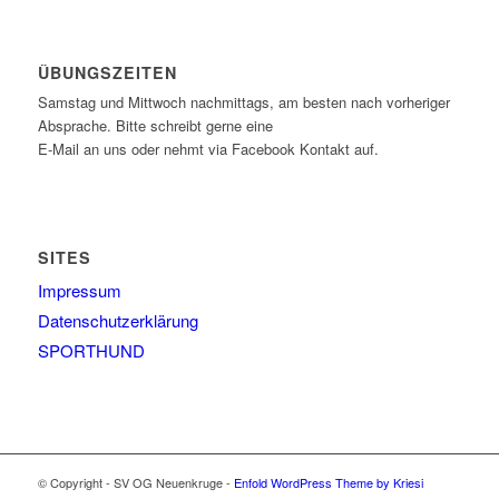
ÜBUNGSZEITEN
Samstag und Mittwoch nachmittags, am besten nach vorheriger
Absprache. Bitte schreibt gerne eine
E-Mail an uns oder nehmt via Facebook Kontakt auf.
SITES
Impressum
Datenschutzerklärung
SPORTHUND
© Copyright - SV OG Neuenkruge -
Enfold WordPress Theme by Kriesi