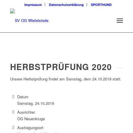
Impressum
Datenschutzerklärung
SPORTHUND
HERBSTPRÜFUNG 2020
Unsere Herbstprüfung findet am Samstag, dem 24.10.2019 statt.
Datum
Samstag, 24.10.2019
Ausrichter:
OG Neuenkruge
Austragungsort