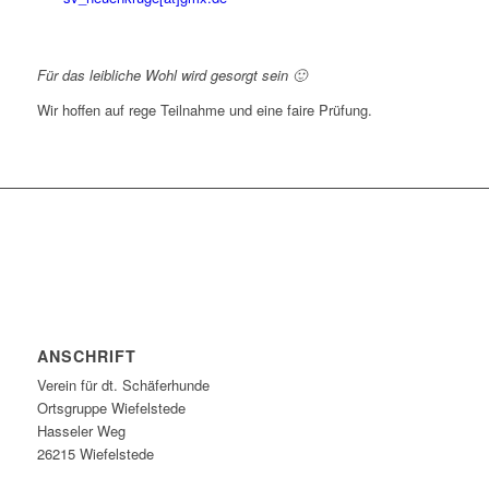
Für das leibliche Wohl wird gesorgt sein 🙂
Wir hoffen auf rege Teilnahme und eine faire Prüfung.
ANSCHRIFT
Verein für dt. Schäferhunde
Ortsgruppe Wiefelstede
Hasseler Weg
26215 Wiefelstede