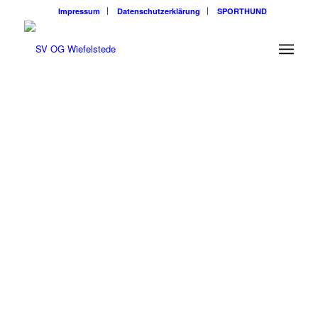
Impressum
Datenschutzerklärung
SPORTHUND