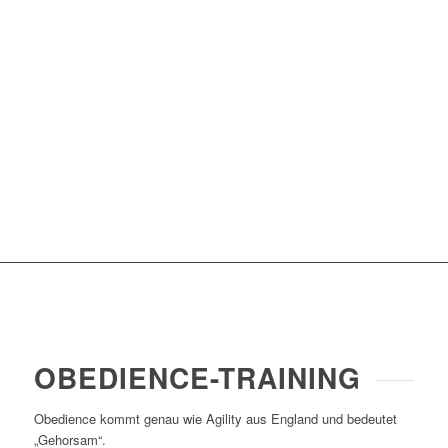
OBEDIENCE-TRAINING
Obedience kommt genau wie Agility aus England und bedeutet
„Gehorsam“.