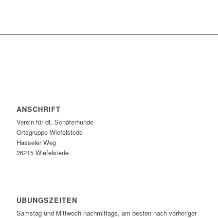
ANSCHRIFT
Verein für dt. Schäferhunde
Ortsgruppe Wiefelstede
Hasseler Weg
26215 Wiefelstede
ÜBUNGSZEITEN
Samstag und Mittwoch nachmittags, am besten nach vorheriger