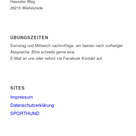
Hasseler Weg
26215 Wiefelstede
ÜBUNGSZEITEN
Samstag und Mittwoch nachmittags, am besten nach vorheriger
Absprache. Bitte schreibt gerne eine
E-Mail an uns oder nehmt via Facebook Kontakt auf.
SITES
Impressum
Datenschutzerklärung
SPORTHUND