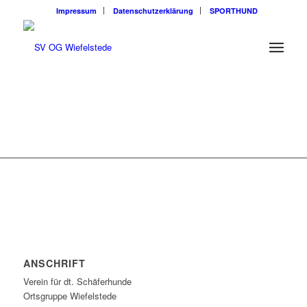
Impressum
Datenschutzerklärung
SPORTHUND
ANSCHRIFT
Verein für dt. Schäferhunde
Ortsgruppe Wiefelstede