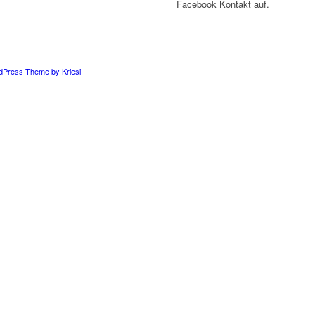
Facebook Kontakt auf.
dPress Theme by Kriesi