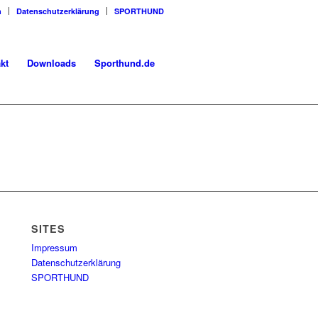
m
Datenschutzerklärung
SPORTHUND
kt
Downloads
Sporthund.de
SITES
Impressum
Datenschutzerklärung
SPORTHUND